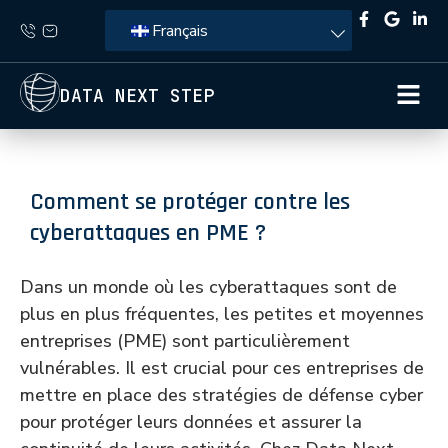
Français
DATA NEXT STEP
Comment se protéger contre les
cyberattaques en PME ?
Dans un monde où les cyberattaques sont de
plus en plus fréquentes, les petites et moyennes
entreprises (PME) sont particulièrement
vulnérables. Il est crucial pour ces entreprises de
mettre en place des stratégies de défense cyber
pour protéger leurs données et assurer la