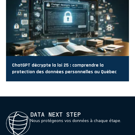
ChatGPT décrypte la loi 25 : comprendre la
protection des données personnelles au Québec
DATA NEXT STEP
Nous protégeons vos données à chaque étape.