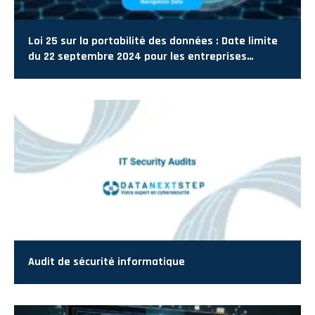
Loi 25 sur la portabilité des données : Date limite
du 22 septembre 2024 pour les entreprises
québécoises
Audit de sécurité informatique