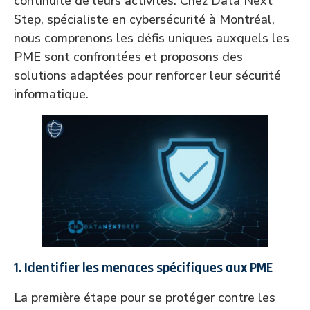
continuité de leurs activités. Chez Data Next
Step, spécialiste en cybersécurité à Montréal,
nous comprenons les défis uniques auxquels les
PME sont confrontées et proposons des
solutions adaptées pour renforcer leur sécurité
informatique.
1.
Identifier les menaces spécifiques aux PME
La première étape pour se protéger contre les