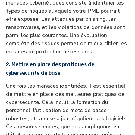
menaces cybernétiques consiste à identifier les
types de risques auxquels votre PME pourrait
être exposée. Les attaques par phishing, les
ransomwares, et les violations de données sont
parmi les plus courantes. Une évaluation
complète des risques permet de mieux cibler les
mesures de protection nécessaires.
2. Mettre en place des pratiques de
cybersécurité de base
Une fois les menaces identifiées, il est essentiel
de mettre en place des meilleures pratiques de
cybersécurité. Cela inclut la formation du
personnel, l'utilisation de mots de passe
robustes, et la mise à jour régulière des logiciels.
Ces mesures simples, que nous expliquons en
détail dans notre article sur comment prévenir