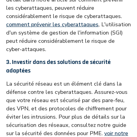
les cyberattaques, peuvent réduire
considérablement le risque de cyberattaques.
comment prévenir les cyberattaques
, L'utilisation
d'un système de gestion de l'information (SGI)
peut réduire considérablement le risque de
cyber-attaques.
3. Investir dans des solutions de sécurité
adaptées
La sécurité réseau est un élément clé dans la
défense contre les cyberattaques. Assurez-vous
que votre réseau est sécurisé par des pare-feu,
des VPN, et des protocoles de chiffrement pour
éviter les intrusions. Pour plus de détails sur la
sécurisation des réseaux, consultez notre guide
sur la sécurité des données pour PME.
voir notre