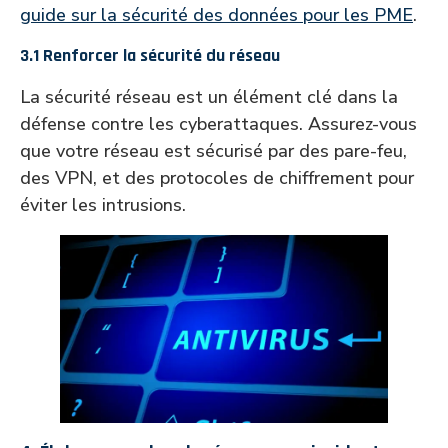
guide sur la sécurité des données pour les PME
.
3.1 Renforcer la sécurité du réseau
La sécurité réseau est un élément clé dans la
défense contre les cyberattaques. Assurez-vous
que votre réseau est sécurisé par des pare-feu,
des VPN, et des protocoles de chiffrement pour
éviter les intrusions.