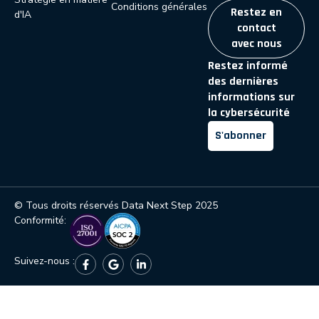
Conditions générales
Restez en
d'IA
contact
avec nous
Restez informé
des dernières
informations sur
la cybersécurité
S'abonner
© Tous droits réservés Data Next Step 2025
Conformité:
Suivez-nous :