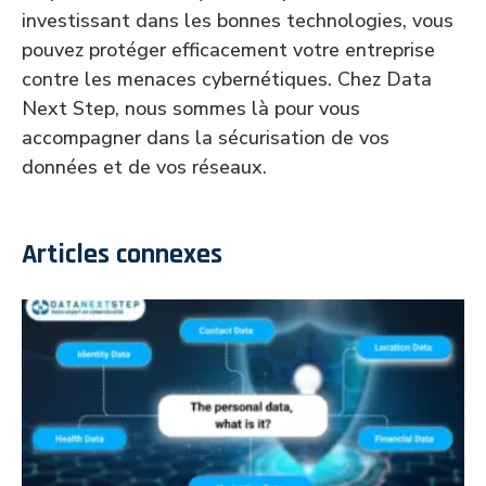
investissant dans les bonnes technologies, vous
pouvez protéger efficacement votre entreprise
contre les menaces cybernétiques. Chez Data
Next Step, nous sommes là pour vous
accompagner dans la sécurisation de vos
données et de vos réseaux.
Articles connexes