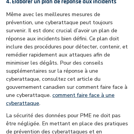
4. Élaborer un plan de réponse aux incidents
Même avec les meilleures mesures de
prévention, une cyberattaque peut toujours
survenir. Il est donc crucial d’avoir un plan de
réponse aux incidents bien défini. Ce plan doit
inclure des procédures pour détecter, contenir, et
remédier rapidement aux attaques afin de
minimiser les dégâts. Pour des conseils
supplémentaires sur la réponse à une
cyberattaque, consultez cet article du
gouvernement canadien sur comment faire face à
une cyberattaque.
comment faire face à une
cyberattaque
.
La sécurité des données pour PME ne doit pas
être négligée. En mettant en place des pratiques
de prévention des cyberattaques et en