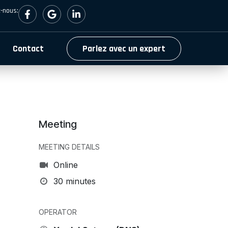
-nous:
Contact
Parlez avec un expert