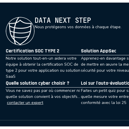
DATA NEXT STEP
Nous protégeons vos données à chaque étape.
Certification SOC TYPE 2
Solution AppSec
Notre solution tout-en-un aidera votre
Apprenez-en davantage su
équipe à obtenir la certification SOC de
de mettre en œuvre la mei
type 2 pour votre application ou solution
sécurité pour votre niveau
SaaS
Quelle solution cyber choisir ?
Loi sur l'auto-évaluat
Vous ne savez pas par où commencer ni
Faites un petit quiz pour 
quelle solution convient à vos objectifs…
quelle mesure votre entre
contacter un expert
conformité avec la loi 25