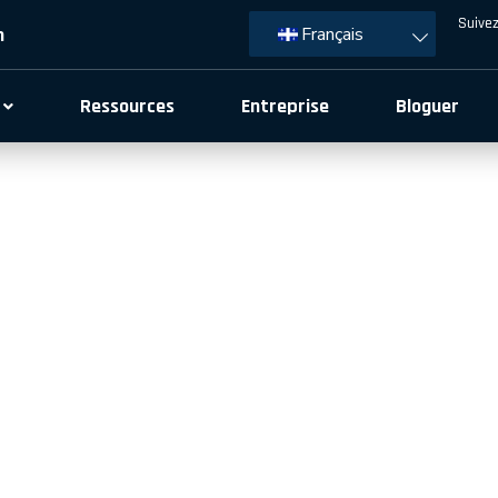
Suivez
m
Français
Ressources
Entreprise
Bloguer